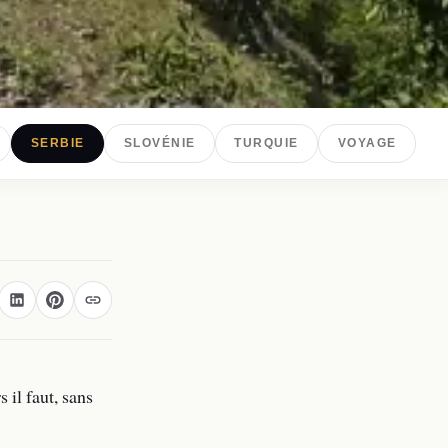
SERBIE
SLOVÉNIE
TURQUIE
VOYAGE
 il faut, sans