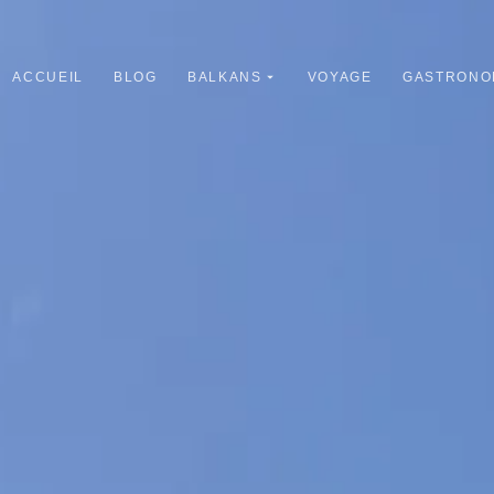
ACCUEIL
BLOG
BALKANS
VOYAGE
GASTRONO