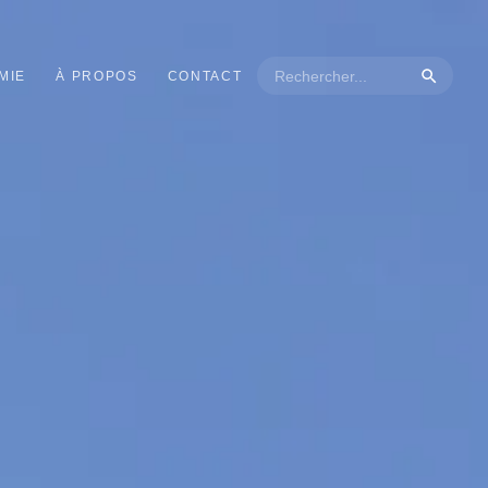
MIE
À PROPOS
CONTACT