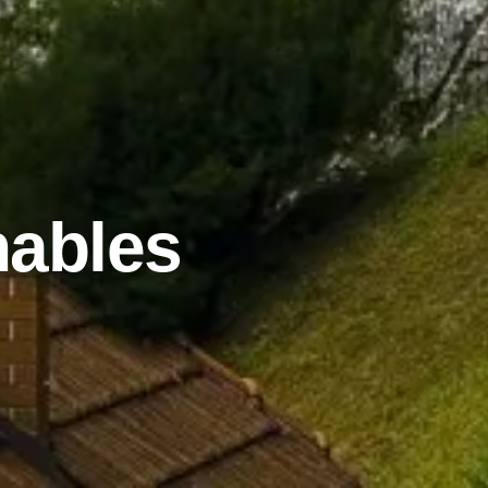
nables