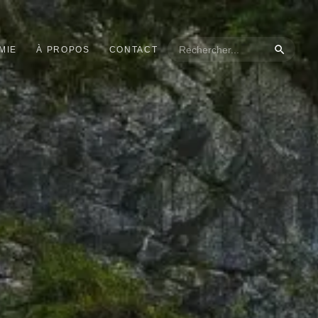
MIE
À PROPOS
CONTACT