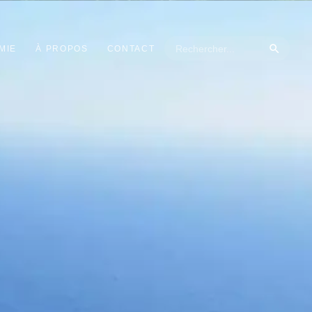
MIE
À PROPOS
CONTACT