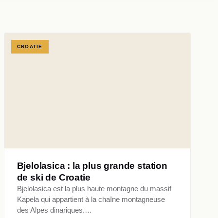
CROATIE
Bjelolasica : la plus grande station
de ski de Croatie
Bjelolasica est la plus haute montagne du massif
Kapela qui appartient à la chaîne montagneuse
des Alpes dinariques.…