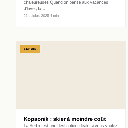
chaleureuses Quand on pense aux vacances
d’hiver, la…
21 octobre 2025
·
4 min
SERBIE
Kopaonik : skier à moindre coût
La Serbie est une destination idéale si vous voulez