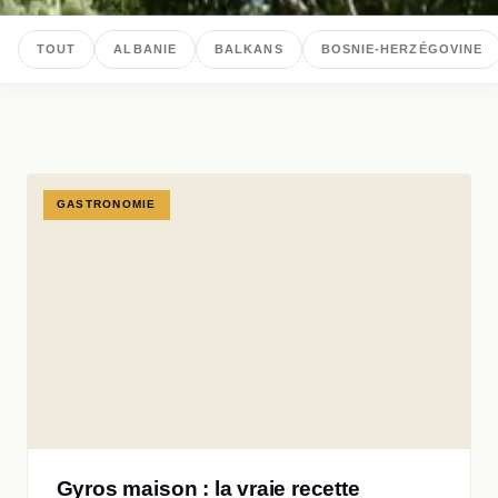
TOUT
ALBANIE
BALKANS
BOSNIE-HERZÉGOVINE
GASTRONOMIE
Gyros maison : la vraie recette